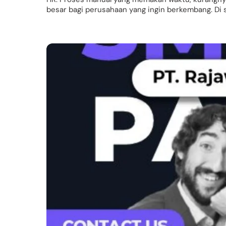
besar bagi perusahaan yang ingin berkembang. Di si