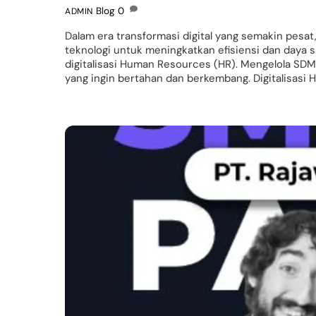
Blog
0
ADMIN
Dalam era transformasi digital yang semakin pesa
teknologi untuk meningkatkan efisiensi dan daya sa
digitalisasi Human Resources (HR). Mengelola SDM
yang ingin bertahan dan berkembang. Digitalisasi 