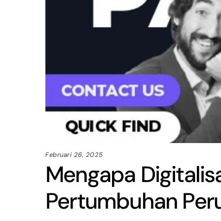
Februari 26, 2025
Mengapa Digitalis
Pertumbuhan Per