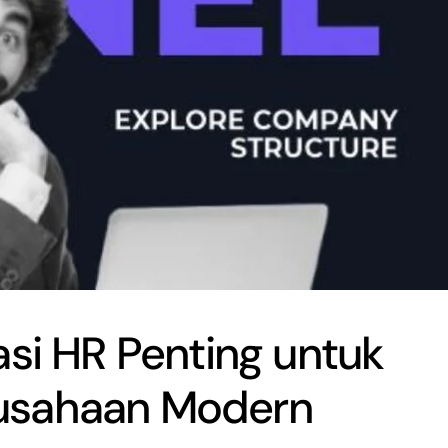
asi HR Penting untuk
usahaan Modern