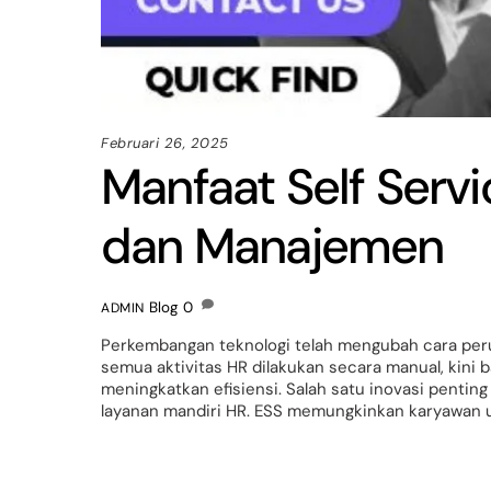
Februari 26, 2025
Manfaat Self Serv
dan Manajemen
Blog
0
ADMIN
Perkembangan teknologi telah mengubah cara per
semua aktivitas HR dilakukan secara manual, kini 
meningkatkan efisiensi. Salah satu inovasi penting
layanan mandiri HR. ESS memungkinkan karyawan u