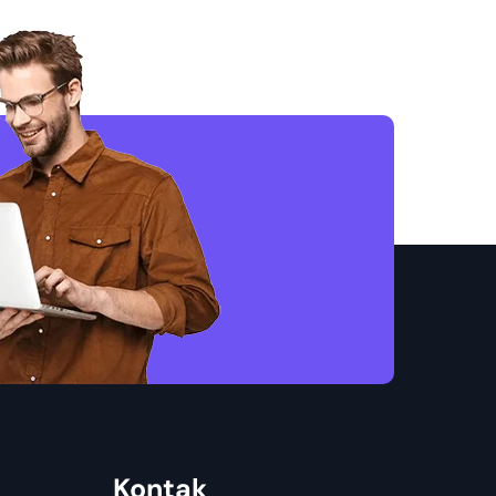
Kontak