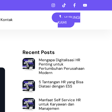
HUBUNGI
Kontak
KAMI
Recent Posts
Mengapa Digitalisasi HR
Penting untuk
Pertumbuhan Perusahaan
Modern
5 Tantangan HR yang Bisa
Diatasi dengan ESS
Manfaat Self Service HR
untuk Karyawan dan
Manajemen